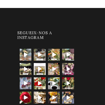
SEGUEIX-NOS A
INSTAGRAM