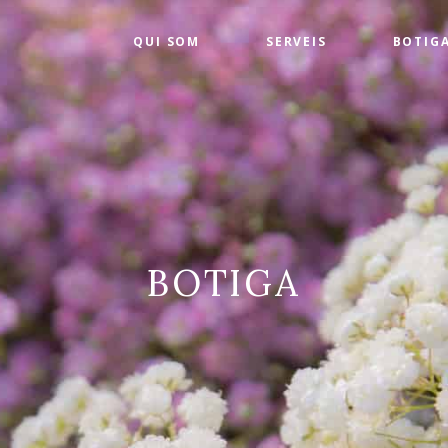
QUI SOM
SERVEIS
BOTIG
BOTIGA