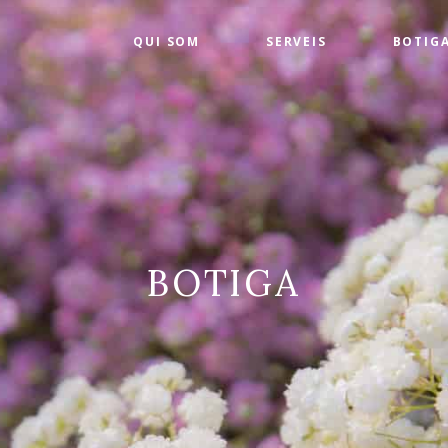
QUI SOM
SERVEIS
BOTIG
BOTIGA