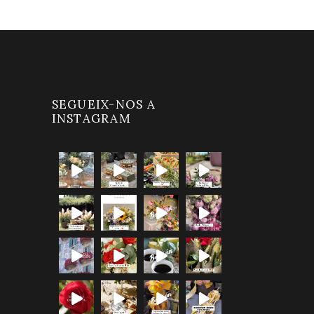
SEGUEIX-NOS A
INSTAGRAM