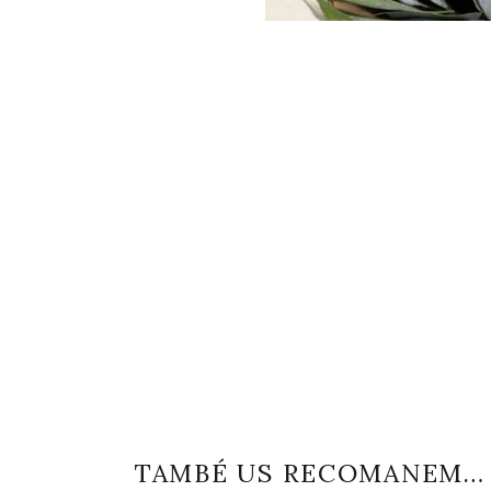
TAMBÉ US RECOMANEM…