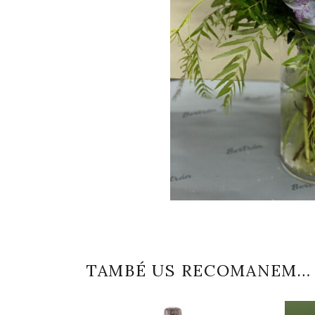
TAMBÉ US RECOMANEM…