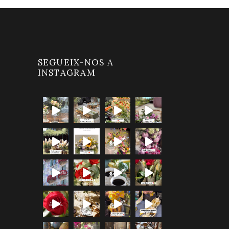
SEGUEIX-NOS A
INSTAGRAM