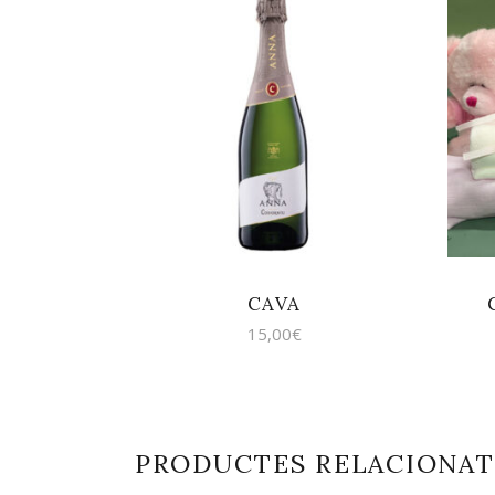
AFEGEIX A LA
CISTELLA
CAVA
15,00
€
PRODUCTES RELACIONAT