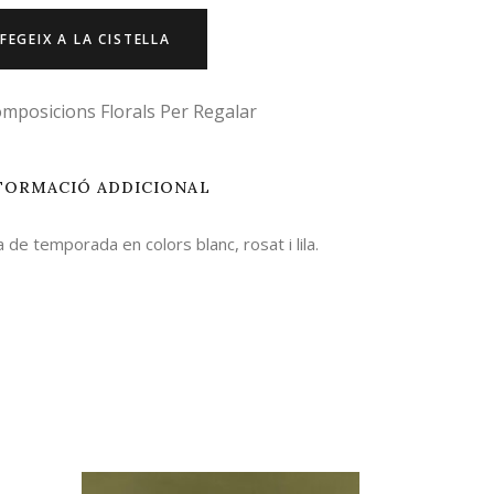
FEGEIX A LA CISTELLA
mposicions Florals Per Regalar
FORMACIÓ ADDICIONAL
 de temporada en colors blanc, rosat i lila.