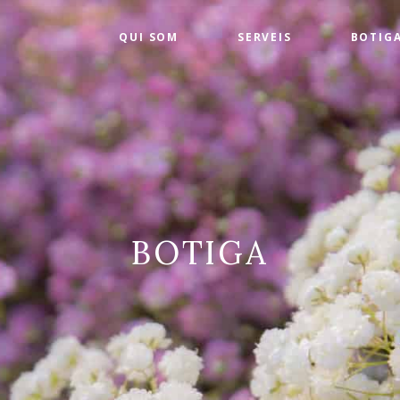
QUI SOM
SERVEIS
BOTIG
BOTIGA