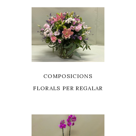
COMPOSICIONS
FLORALS PER REGALAR