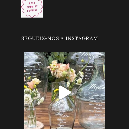
SEGUEIX-NOS A INSTAGRAM