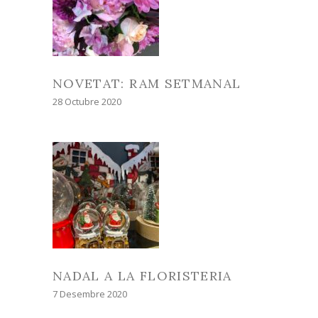
NOVETAT: RAM SETMANAL
28 Octubre 2020
NADAL A LA FLORISTERIA
7 Desembre 2020