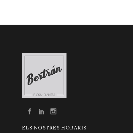
ELS NOSTRES HORARIS