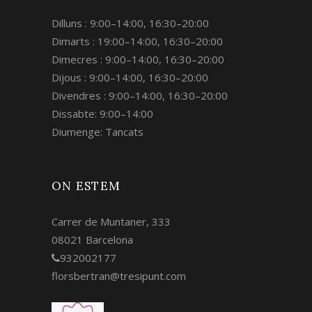
Dilluns : 9:00–14:00, 16:30–20:00
Dimarts : 19:00–14:00, 16:30–20:00
Dimecres : 9:00–14:00, 16:30–20:00
Dijous : 9:00–14:00, 16:30–20:00
Divendres : 9:00–14:00, 16:30–20:00
Dissabte: 9:00–14:00
Diumenge: Tancats
ON ESTEM
Carrer de Muntaner, 333
08021 Barcelona
932002177
florsbertran@tresipunt.com