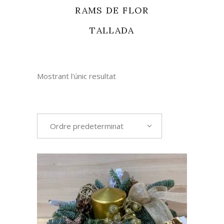
RAMS DE FLOR
TALLADA
Mostrant l'únic resultat
Ordre predeterminat