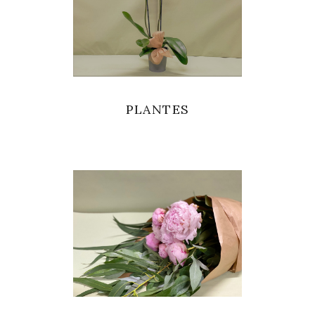
PLANTES