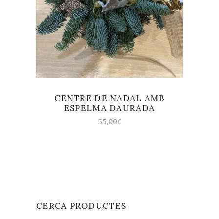
AFEGEIX A LA CISTELLA
CENTRE DE NADAL AMB
ESPELMA DAURADA
55,00
€
CERCA PRODUCTES