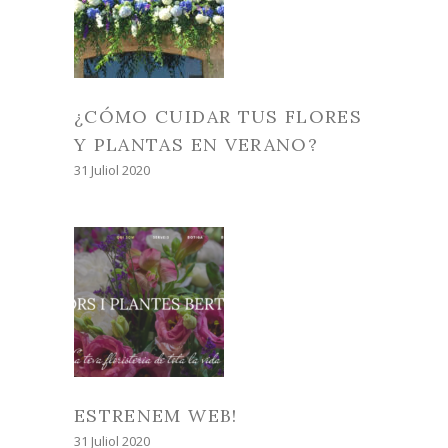
¿CÓMO CUIDAR TUS FLORES
Y PLANTAS EN VERANO?
31 Juliol 2020
ESTRENEM WEB!
31 Juliol 2020