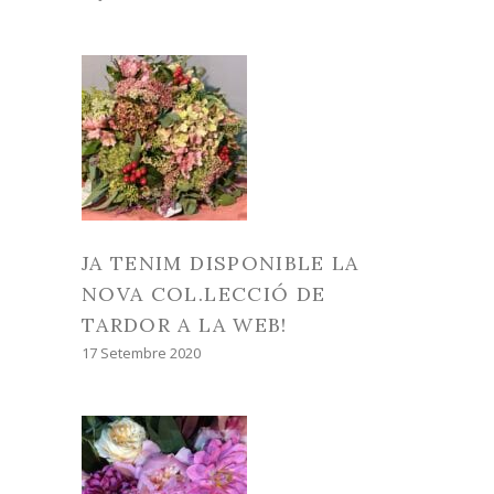
JA TENIM DISPONIBLE LA
NOVA COL.LECCIÓ DE
TARDOR A LA WEB!
17 Setembre 2020