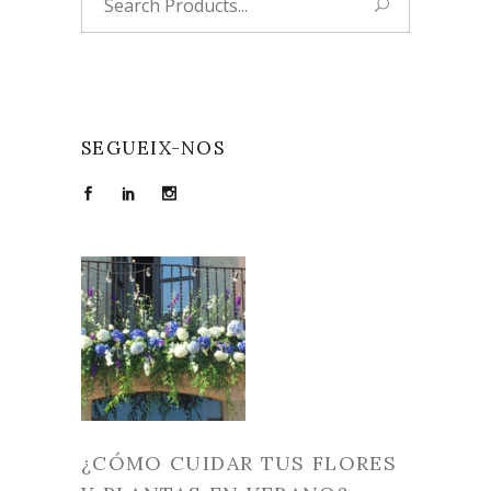
for:
SEGUEIX-NOS
¿CÓMO CUIDAR TUS FLORES