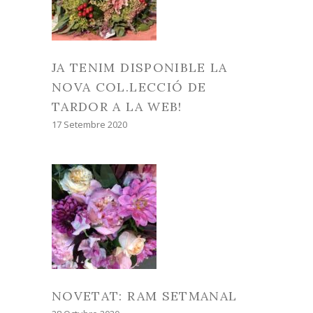
JA TENIM DISPONIBLE LA
NOVA COL.LECCIÓ DE
TARDOR A LA WEB!
17 Setembre 2020
NOVETAT: RAM SETMANAL