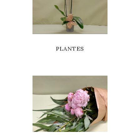
PLANTES