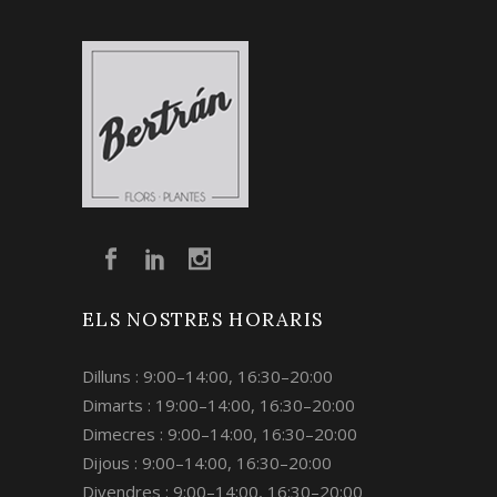
ELS NOSTRES HORARIS
Dilluns : 9:00–14:00, 16:30–20:00
Dimarts : 19:00–14:00, 16:30–20:00
Dimecres : 9:00–14:00, 16:30–20:00
Dijous : 9:00–14:00, 16:30–20:00
Divendres : 9:00–14:00, 16:30–20:00