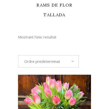
RAMS DE FLOR
TALLADA
Mostrant l'únic resultat
Ordre predeterminat