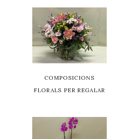
COMPOSICIONS
FLORALS PER REGALAR