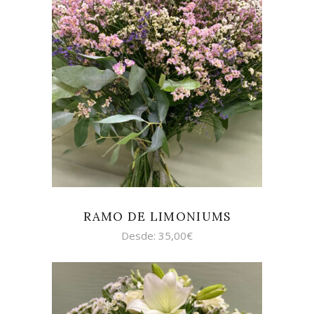
SELECCIONAR OPCIONES
RAMO DE LIMONIUMS
Desde:
35,00
€