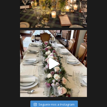
Segueix-nos a Instagram