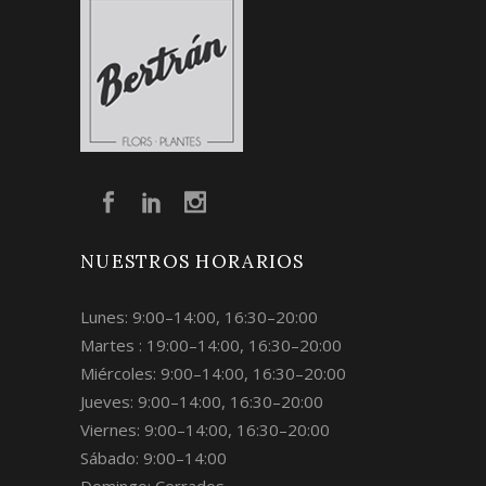
NUESTROS HORARIOS
Lunes: 9:00–14:00, 16:30–20:00
Martes : 19:00–14:00, 16:30–20:00
Miércoles: 9:00–14:00, 16:30–20:00
Jueves: 9:00–14:00, 16:30–20:00
Viernes: 9:00–14:00, 16:30–20:00
Sábado: 9:00–14:00
Domingo: Cerrados