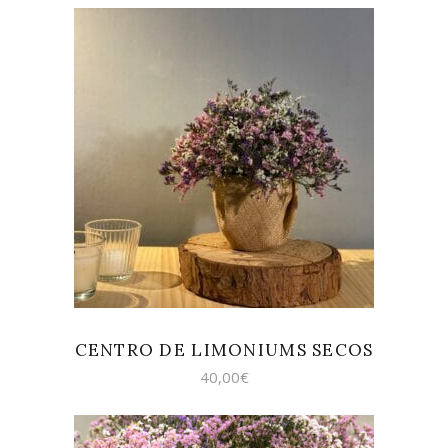
AÑADIR AL CARRITO
CENTRO DE LIMONIUMS SECOS
40,00
€