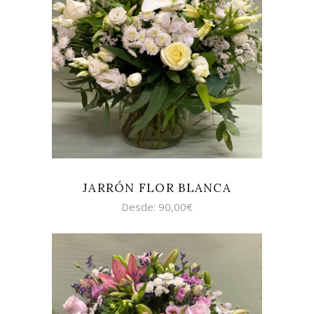
SELECCIONAR OPCIONES
JARRÓN FLOR BLANCA
Desde:
90,00
€