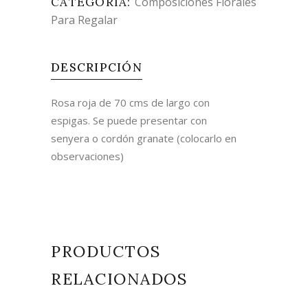
CATEGORÍA:
Composiciones Florales
Para Regalar
DESCRIPCIÓN
Rosa roja de 70 cms de largo con
espigas. Se puede presentar con
senyera o cordón granate (colocarlo en
observaciones)
PRODUCTOS
RELACIONADOS