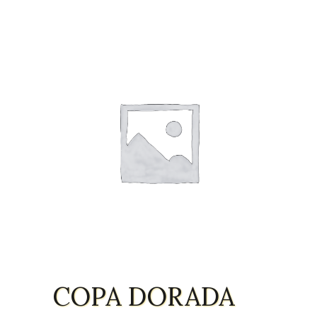
COPA DORADA