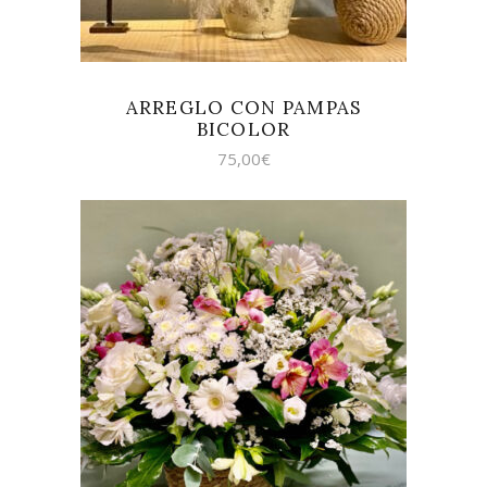
ARREGLO CON PAMPAS
BICOLOR
75,00
€
SELECCIONAR OPCIONES