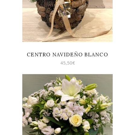
CENTRO NAVIDEÑO BLANCO
45,50
€
SELECCIONAR OPCIONES