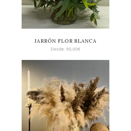
JARRÓN FLOR BLANCA
Desde:
90,00
€
AÑADIR AL CARRITO