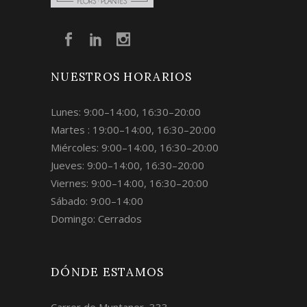
NUESTROS HORARIOS
Lunes: 9:00–14:00, 16:30–20:00
Martes : 19:00–14:00, 16:30–20:00
Miércoles: 9:00–14:00, 16:30–20:00
Jueves: 9:00–14:00, 16:30–20:00
Viernes: 9:00–14:00, 16:30–20:00
Sábado: 9:00–14:00
Domingo: Cerrados
DÓNDE ESTAMOS
Carrer de Muntaner, 333