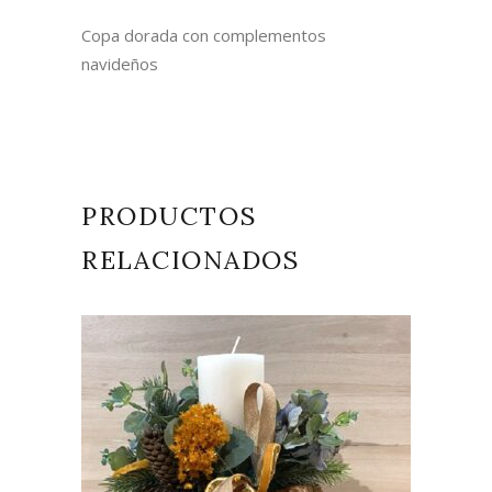
Copa dorada con complementos
navideños
PRODUCTOS
RELACIONADOS
AÑADIR AL CARRITO