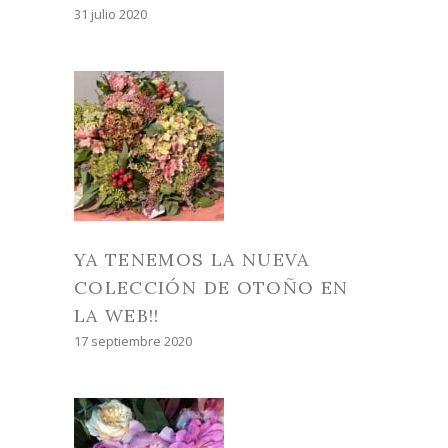
31 julio 2020
YA TENEMOS LA NUEVA
COLECCIÓN DE OTOÑO EN
LA WEB!!
17 septiembre 2020