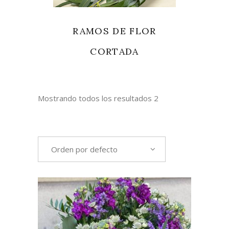
RAMOS DE FLOR
CORTADA
Mostrando todos los resultados 2
Orden por defecto