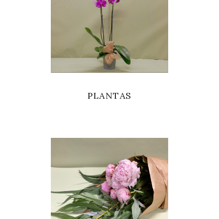
PLANTAS