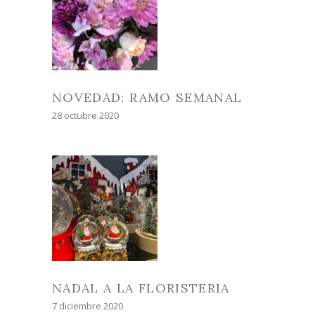
NOVEDAD: RAMO SEMANAL
28 octubre 2020
NADAL A LA FLORISTERIA
7 diciembre 2020