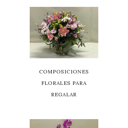
COMPOSICIONES
FLORALES PARA
REGALAR