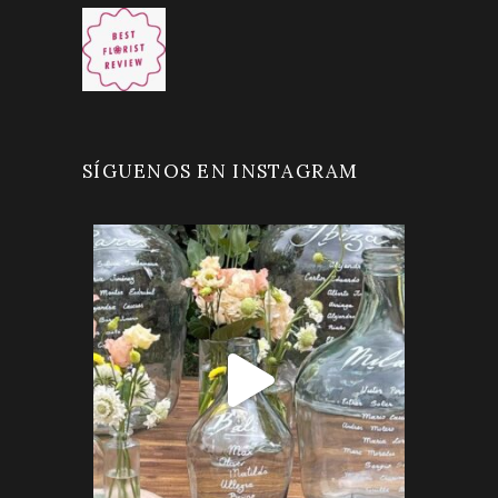
SÍGUENOS EN INSTAGRAM