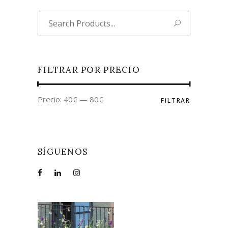
Search
for:
FILTRAR POR PRECIO
Precio:
40€
—
80€
FILTRAR
SÍGUENOS