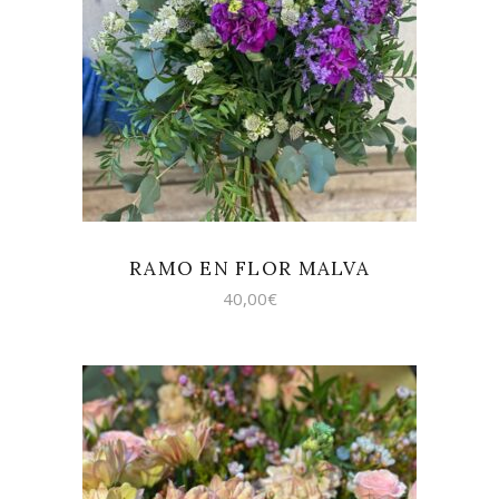
AÑADIR AL CARRITO
RAMO EN FLOR MALVA
40,00
€