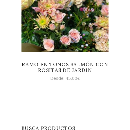
SELECCIONAR OPCIONES
RAMO EN TONOS SALMÓN CON
ROSITAS DE JARDIN
Desde:
45,00
€
BUSCA PRODUCTOS