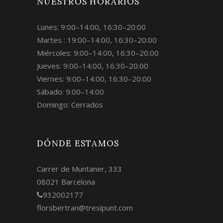
NUESTROS HORARIOS
Lunes: 9:00–14:00, 16:30–20:00
Martes : 19:00–14:00, 16:30–20:00
Miércoles: 9:00–14:00, 16:30–20:00
Jueves: 9:00–14:00, 16:30–20:00
Viernes: 9:00–14:00, 16:30–20:00
Sábado: 9:00–14:00
Domingo: Cerrados
DÓNDE ESTAMOS
Carrer de Muntaner, 333
08021 Barcelona
932002177
florsbertran@tresipunt.com