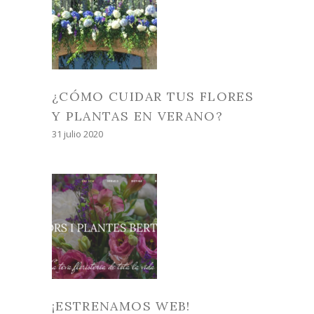
¿CÓMO CUIDAR TUS FLORES
Y PLANTAS EN VERANO?
31 julio 2020
¡ESTRENAMOS WEB!