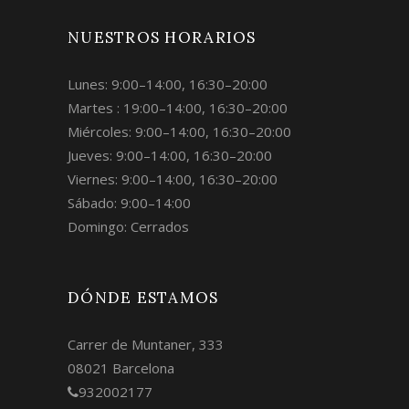
NUESTROS HORARIOS
Lunes: 9:00–14:00, 16:30–20:00
Martes : 19:00–14:00, 16:30–20:00
Miércoles: 9:00–14:00, 16:30–20:00
Jueves: 9:00–14:00, 16:30–20:00
Viernes: 9:00–14:00, 16:30–20:00
Sábado: 9:00–14:00
Domingo: Cerrados
DÓNDE ESTAMOS
Carrer de Muntaner, 333
08021 Barcelona
932002177