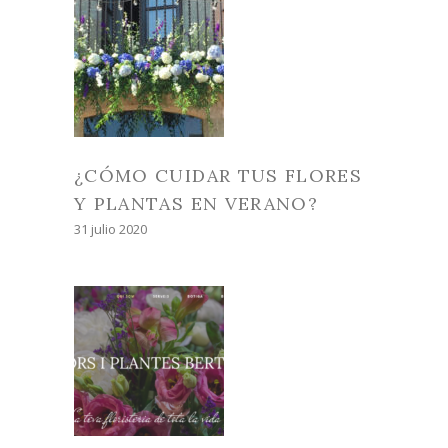
¿CÓMO CUIDAR TUS FLORES
Y PLANTAS EN VERANO?
31 julio 2020