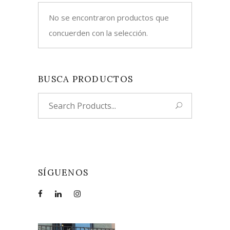
No se encontraron productos que
concuerden con la selección.
BUSCA PRODUCTOS
Search
for:
SÍGUENOS