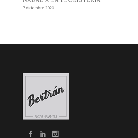
7 diciembre 2020