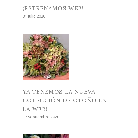
¡ESTRENAMOS WEB!
31 julio 2020
YA TENEMOS LA NUEVA
COLECCIÓN DE OTOÑO EN
LA WEB!!
17 septiembre 2020