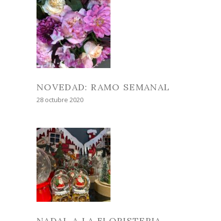
NOVEDAD: RAMO SEMANAL
28 octubre 2020
NADAL A LA FLORISTERIA