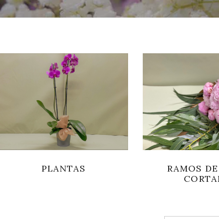
PLANTAS
RAMOS DE
CORTA