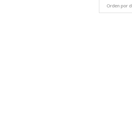
Orden por d